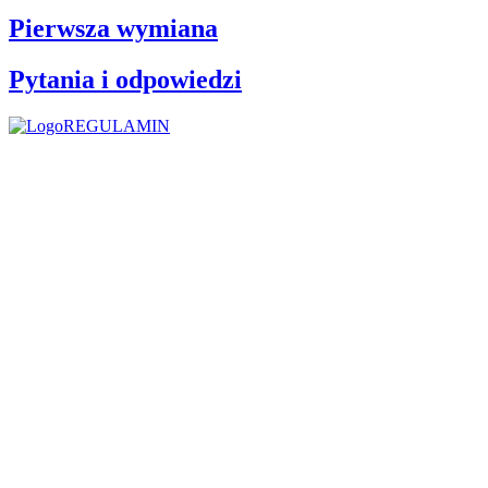
Pierwsza wymiana
Pytania i odpowiedzi
REGULAMIN